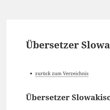
Übersetzer Slowa
zurück zum Verzeichnis
Übersetzer Slowakis