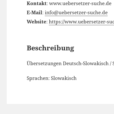
Kontakt
:
www.uebersetzer-suche.de
E-Mail
:
info@uebersetzer-suche.de
Website
:
https://www.uebersetzer-su
Beschreibung
Übersetzungen Deutsch-Slowakisch / 
Sprachen:
Slowakisch