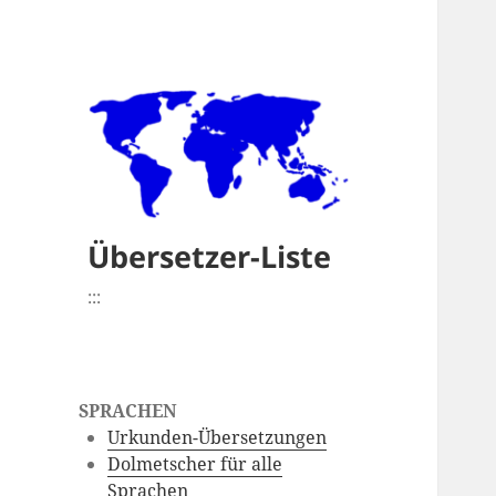
Übersetzer-Liste
:::
SPRACHEN
Urkunden-Übersetzungen
Dolmetscher für alle
Sprachen