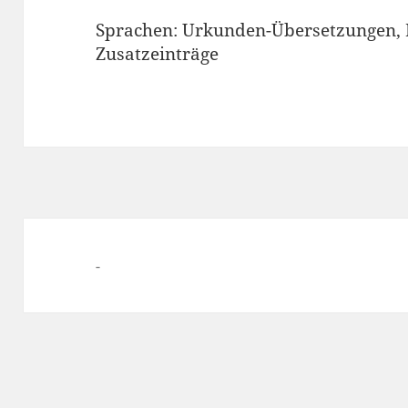
Sprachen:
Urkunden-Übersetzungen
,
Zusatzeinträge
-