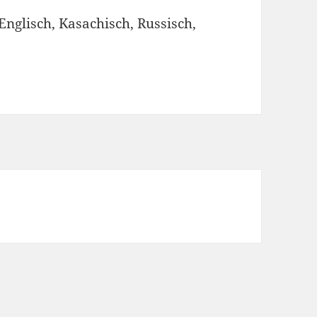
Englisch
,
Kasachisch
,
Russisch
,