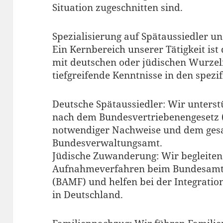
Situation zugeschnitten sind.
Spezialisierung auf Spätaussiedler 
Ein Kernbereich unserer Tätigkeit is
mit deutschen oder jüdischen Wurzel
tiefgreifende Kenntnisse in den spez
Deutsche Spätaussiedler: Wir unterstü
nach dem Bundesvertriebenengesetz 
notwendiger Nachweise und dem gesa
Bundesverwaltungsamt.
Jüdische Zuwanderung: Wir begleiten
Aufnahmeverfahren beim Bundesamt f
(BAMF) und helfen bei der Integration
in Deutschland.