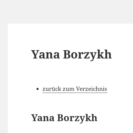
Yana Borzykh
zurück zum Verzeichnis
Yana Borzykh