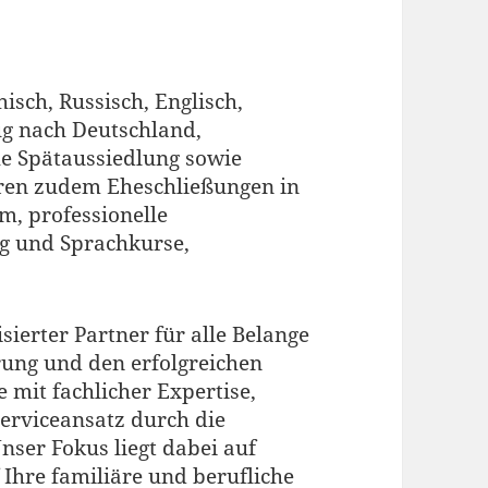
isch, Russisch, Englisch,
g nach Deutschland,
che Spätaussiedlung sowie
ören zudem Eheschließungen in
, professionelle
g und Sprachkurse,
sierter Partner für alle Belange
ung und den erfolgreichen
e mit fachlicher Expertise,
erviceansatz durch die
nser Fokus liegt dabei auf
 Ihre familiäre und berufliche