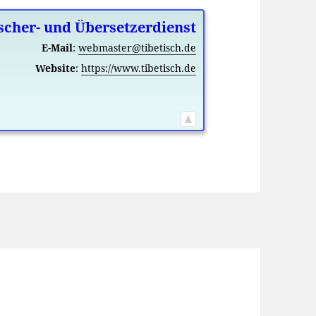
scher- und Übersetzerdienst
E-Mail
:
webmaster@tibetisch.de
Website
:
https://www.tibetisch.de