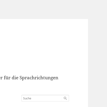
r für die Sprachrichtungen