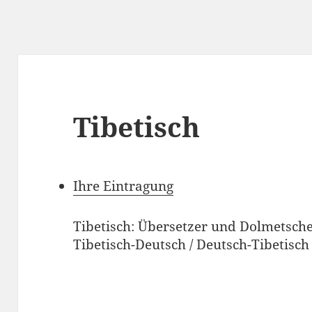
Tibetisch
Ihre Eintragung
Tibetisch: Übersetzer und Dolmetsche
Tibetisch-Deutsch / Deutsch-Tibetisch