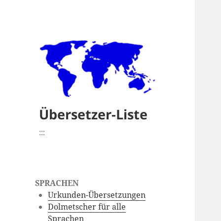
Übersetzer-Liste
:::
SPRACHEN
Urkunden-Übersetzungen
Dolmetscher für alle
Sprachen