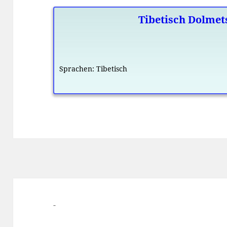
Tibetisch Dolmet
Sprachen:
Tibetisch
-