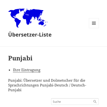
MENÜ
Übersetzer-Liste
UND
WIDGETS
Punjabi
Ihre Eintragung
Punjabi: Übersetzer und Dolmetscher für die
Sprachrichtungen Punjabi-Deutsch / Deutsch-
Punjabi