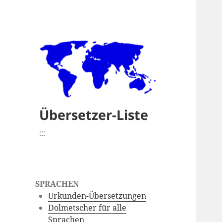
Übersetzer-Liste
:::
SPRACHEN
Urkunden-Übersetzungen
Dolmetscher für alle
Sprachen