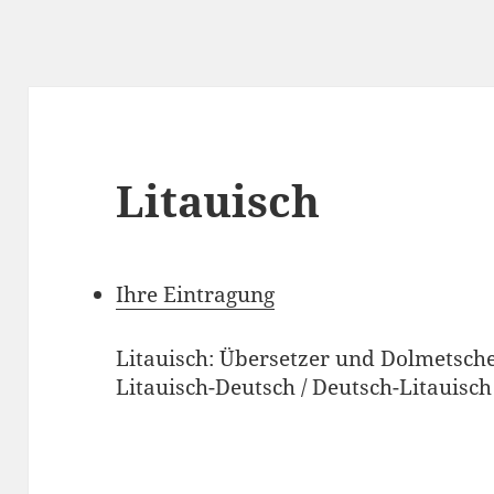
Litauisch
Ihre Eintragung
Litauisch: Übersetzer und Dolmetsche
Litauisch-Deutsch / Deutsch-Litauisch