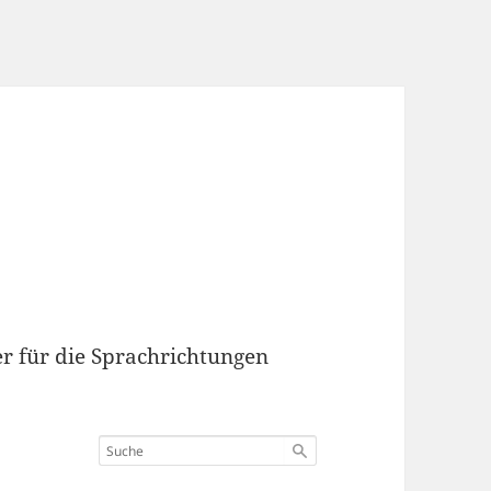
r für die Sprachrichtungen