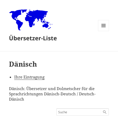
MENÜ
Übersetzer-Liste
UND
WIDGETS
Dänisch
Ihre Eintragung
Dänisch: Übersetzer und Dolmetscher für die
Sprachrichtungen Dänisch-Deutsch / Deutsch-
Dänisch