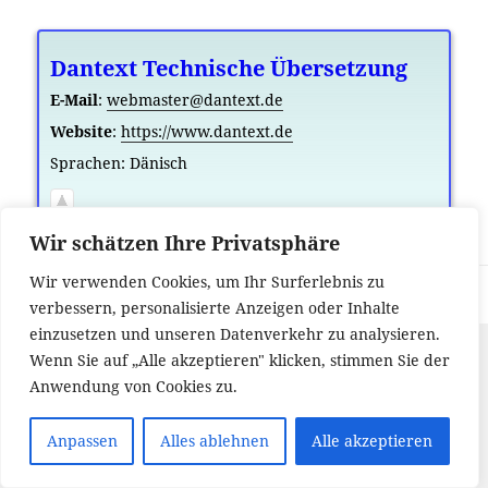
Dantext Technische Übersetzung
E-Mail
:
webmaster@dantext.de
Website
:
https://www.dantext.de
Sprachen:
Dänisch
Wir schätzen Ihre Privatsphäre
Wir verwenden Cookies, um Ihr Surferlebnis zu
-
verbessern, personalisierte Anzeigen oder Inhalte
einzusetzen und unseren Datenverkehr zu analysieren.
Wenn Sie auf „Alle akzeptieren" klicken, stimmen Sie der
Anwendung von Cookies zu.
Anpassen
Alles ablehnen
Alle akzeptieren