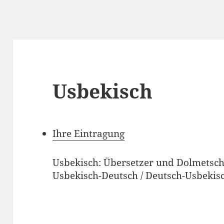
Usbekisch
Ihre Eintragung
Usbekisch: Übersetzer und Dolmetsch
Usbekisch-Deutsch / Deutsch-Usbekis