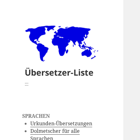
Übersetzer-Liste
:::
SPRACHEN
Urkunden-Übersetzungen
Dolmetscher für alle
Sprachen