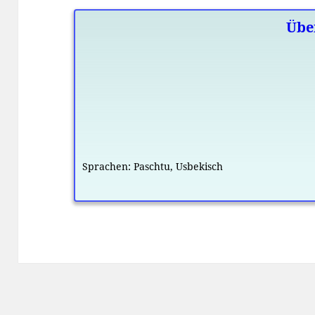
Übe
Sprachen:
Paschtu
,
Usbekisch