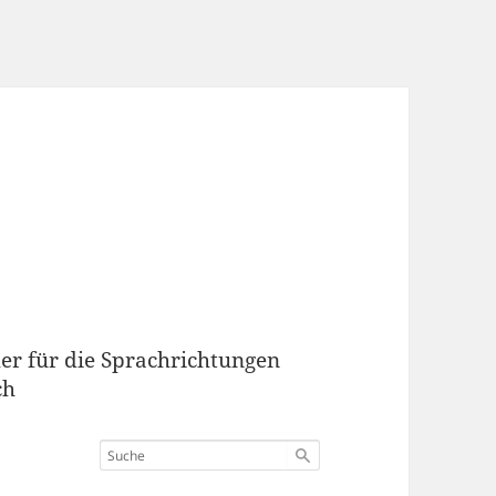
er für die Sprachrichtungen
ch