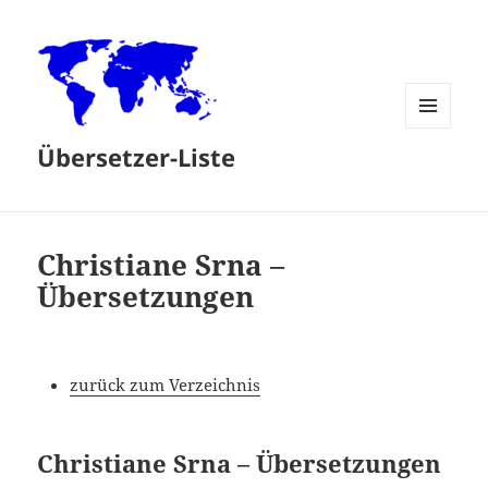
MENÜ
Übersetzer-Liste
UND
WIDGETS
Christiane Srna –
Übersetzungen
zurück zum Verzeichnis
Christiane Srna – Übersetzungen